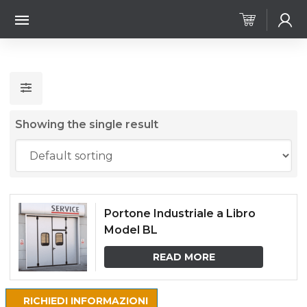
Showing the single result
Portone Industriale a Libro
Model BL
READ MORE
RICHIEDI INFORMAZIONI