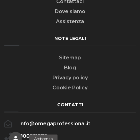
Contattaci
Dove siamo
Assistenza
NOTE LEGALI
Sitemap
Blog
Privacy policy
Cookie Policy
CONTATTI
info@omegaprofessional.it
800911875