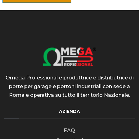
Omega Professional è produttrice e distributrice di
porte per garage e portoni industriali con sede a
Roma e operativa su tutto il territorio Nazionale.
AZIENDA
FAQ