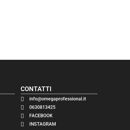
CONTATTI
info@omegaprofessional.it
0630813425
FACEBOOK
INSTAGRAM