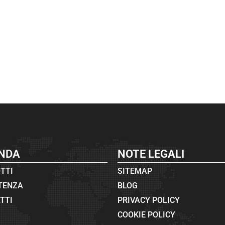
ENDA
NOTE LEGALI
TTI
SITEMAP
TENZA
BLOG
TTI
PRIVACY POLICY
COOKIE POLICY