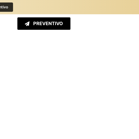
ntivo
PREVENTIVO