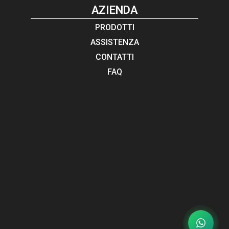
AZIENDA
PRODOTTI
ASSISTENZA
CONTATTI
FAQ