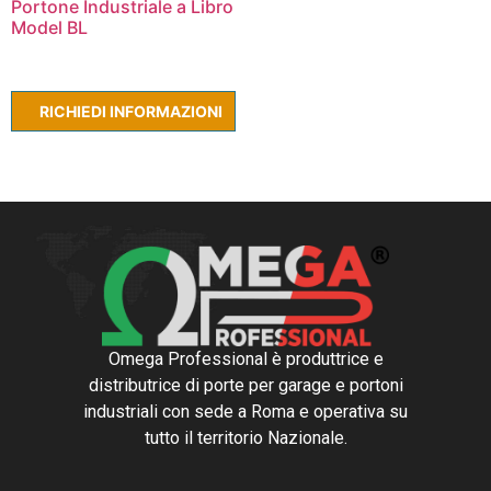
Portone Industriale a Libro
Model BL
Leggi tutto
RICHIEDI INFORMAZIONI
Omega Professional è produttrice e
distributrice di porte per garage e portoni
industriali con sede a Roma e operativa su
tutto il territorio Nazionale.