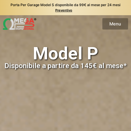
Porta Per Garage Model S disponibile da 99€ al mese per 24 mesi
Preventivo
Menu
Model P
Disponibile a partire da 145€ al mese*