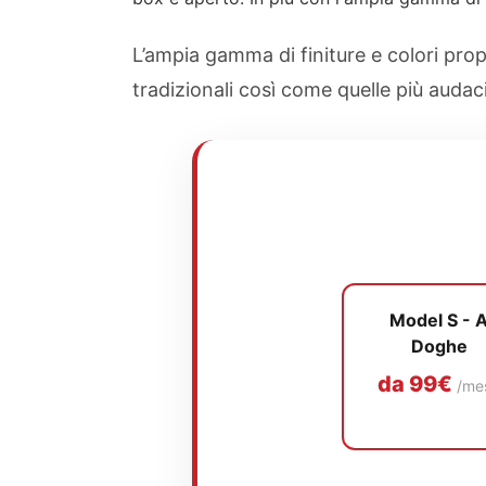
L’ampia gamma di finiture e colori prop
tradizionali così come quelle più audaci 
Model S - 
Doghe
da 99€
/me