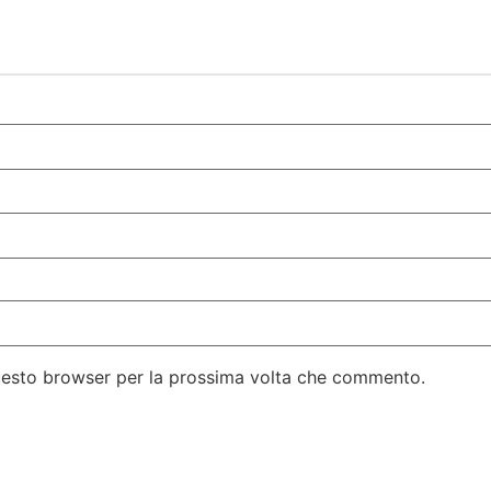
questo browser per la prossima volta che commento.