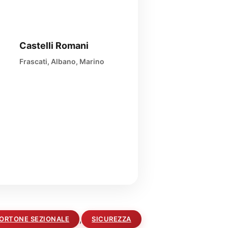
Castelli Romani
Frascati, Albano, Marino
,
ORTONE SEZIONALE
SICUREZZA