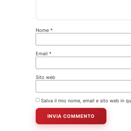
Nome
*
Email
*
Sito web
Salva il mio nome, email e sito web in 