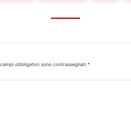
 campi obbligatori sono contrassegnati
*