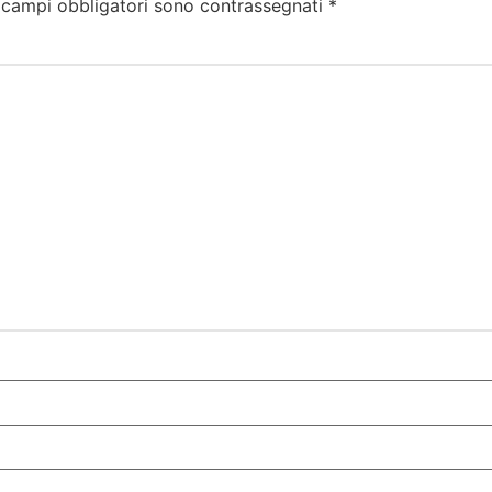
 campi obbligatori sono contrassegnati
*