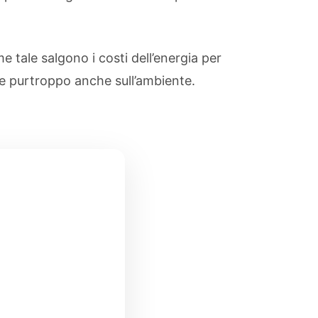
 tale salgono i costi dell’energia per
e purtroppo anche sull’ambiente.