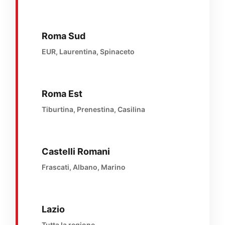
Roma Sud
EUR, Laurentina, Spinaceto
Roma Est
Tiburtina, Prenestina, Casilina
Castelli Romani
Frascati, Albano, Marino
Lazio
Tutta la regione