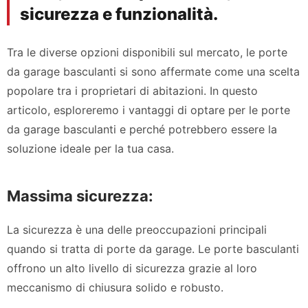
sicurezza e funzionalità.
Tra le diverse opzioni disponibili sul mercato, le porte
da garage basculanti si sono affermate come una scelta
popolare tra i proprietari di abitazioni. In questo
articolo, esploreremo i vantaggi di optare per le porte
da garage basculanti e perché potrebbero essere la
soluzione ideale per la tua casa.
Massima sicurezza:
La sicurezza è una delle preoccupazioni principali
quando si tratta di porte da garage. Le porte basculanti
offrono un alto livello di sicurezza grazie al loro
meccanismo di chiusura solido e robusto.