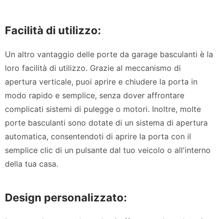
Facilità di utilizzo:
Un altro vantaggio delle porte da garage basculanti è la
loro facilità di utilizzo. Grazie al meccanismo di
apertura verticale, puoi aprire e chiudere la porta in
modo rapido e semplice, senza dover affrontare
complicati sistemi di pulegge o motori. Inoltre, molte
porte basculanti sono dotate di un sistema di apertura
automatica, consentendoti di aprire la porta con il
semplice clic di un pulsante dal tuo veicolo o all'interno
della tua casa.
Design personalizzato: