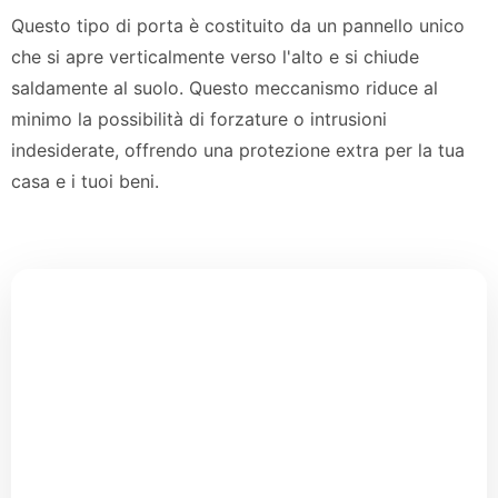
Questo tipo di porta è costituito da un pannello unico
che si apre verticalmente verso l'alto e si chiude
saldamente al suolo. Questo meccanismo riduce al
minimo la possibilità di forzature o intrusioni
indesiderate, offrendo una protezione extra per la tua
casa e i tuoi beni.