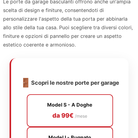
Le porte da garage basculanti offrono anche un'ampia
scelta di design e finiture, consentendoti di
personalizzare l'aspetto della tua porta per abbinarla
allo stile della tua casa. Puoi scegliere tra diversi colori,
finiture e opzioni di pannello per creare un aspetto
estetico coerente e armonioso.
🚪
Scopri le nostre porte per garage
Model S - A Doghe
da 99€
/mese
Model I - Bugnato