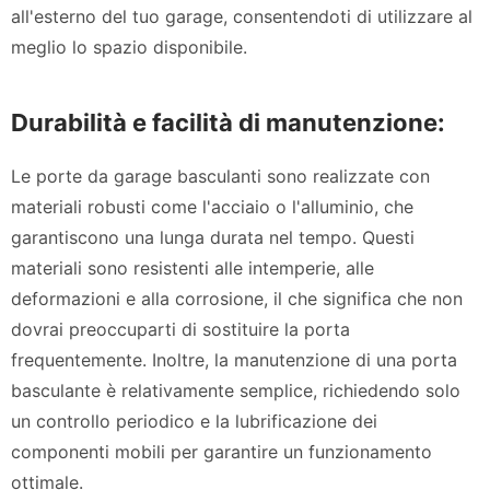
all'esterno del tuo garage, consentendoti di utilizzare al
meglio lo spazio disponibile.
Durabilità e facilità di manutenzione:
Le porte da garage basculanti sono realizzate con
materiali robusti come l'acciaio o l'alluminio, che
garantiscono una lunga durata nel tempo. Questi
materiali sono resistenti alle intemperie, alle
deformazioni e alla corrosione, il che significa che non
dovrai preoccuparti di sostituire la porta
frequentemente. Inoltre, la manutenzione di una porta
basculante è relativamente semplice, richiedendo solo
un controllo periodico e la lubrificazione dei
componenti mobili per garantire un funzionamento
ottimale.