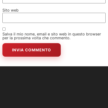
Sito web
Salva il mio nome, email e sito web in questo browser
per la prossima volta che commento.