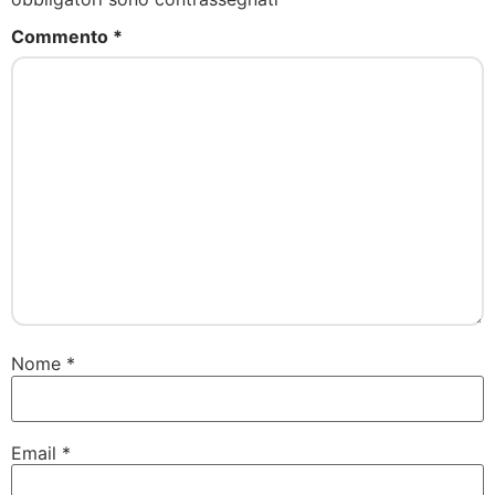
Commento
*
Nome
*
Email
*